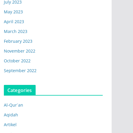
July 2023
May 2023
April 2023
March 2023
February 2023
November 2022
October 2022
September 2022
Categories
Al-Qur`an
Aqidah
Artikel