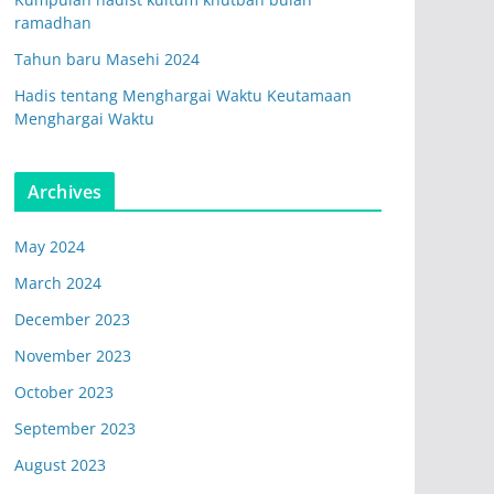
ramadhan
Tahun baru Masehi 2024
Hadis tentang Menghargai Waktu Keutamaan
Menghargai Waktu
Archives
May 2024
March 2024
December 2023
November 2023
October 2023
September 2023
August 2023