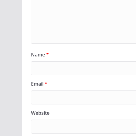
Name
*
Email
*
Website