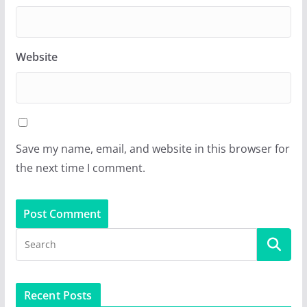
Website
Save my name, email, and website in this browser for
the next time I comment.
Recent Posts