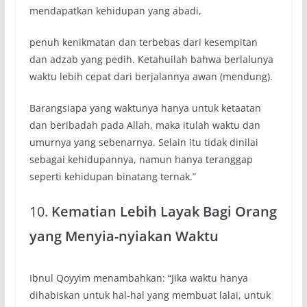
mendapatkan kehidupan yang abadi,
penuh kenikmatan dan terbebas dari kesempitan
dan adzab yang pedih. Ketahuilah bahwa berlalunya
waktu lebih cepat dari berjalannya awan (mendung).
Barangsiapa yang waktunya hanya untuk ketaatan
dan beribadah pada Allah, maka itulah waktu dan
umurnya yang sebenarnya. Selain itu tidak dinilai
sebagai kehidupannya, namun hanya teranggap
seperti kehidupan binatang ternak.”
10.
Kematian Lebih Layak Bagi Orang
yang Menyia-nyiakan Waktu
Ibnul Qoyyim menambahkan: “Jika waktu hanya
dihabiskan untuk hal-hal yang membuat lalai, untuk