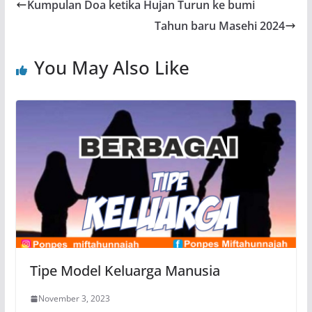
Kumpulan Doa ketika Hujan Turun ke bumi
Tahun baru Masehi 2024
You May Also Like
Tipe Model Keluarga Manusia
November 3, 2023