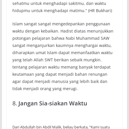
sehatmu untuk menghadapi sakitmu, dan waktu
hidupmu untuk menghadapi matimu.” (HR Bukhari)
Islam sangat sangat mengedepankan penggunaan
waktu dengan kebaikan. Hadist diatas menunjukkan
potongan pelajaran bahwa Nabi Muhammad SAW
sangat menganjurkan kaumnya menghargai waktu,
diharapkan umat Islam dapat memanfaatkan waktu
yang telah Allah SWT berikan sebaik mungkin.
tentang pelajaran waktu memang banyak terdapat
keutamaan yang dapat menjadi bahan renungan
agar dapat menjadi manusia yang lebih baik dan
tidak menjadi orang yang merugi.
8.
Jangan Sia-siakan Waktu
Dari Abdullah bin Abdil Malik, beliau berkata, “Kami suatu