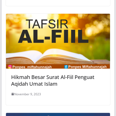
Hikmah Besar Surat Al-Fiil Penguat
Aqidah Umat Islam
November 9, 2023