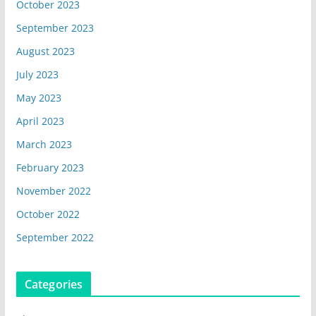
October 2023
September 2023
August 2023
July 2023
May 2023
April 2023
March 2023
February 2023
November 2022
October 2022
September 2022
Categories