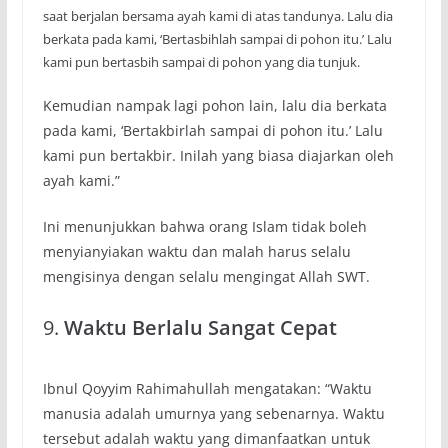
saat berjalan bersama ayah kami di atas tandunya. Lalu dia
berkata pada kami, ‘Bertasbihlah sampai di pohon itu.’ Lalu
kami pun bertasbih sampai di pohon yang dia tunjuk.
Kemudian nampak lagi pohon lain, lalu dia berkata
pada kami, ‘Bertakbirlah sampai di pohon itu.’ Lalu
kami pun bertakbir. Inilah yang biasa diajarkan oleh
ayah kami.”
Ini menunjukkan bahwa orang Islam tidak boleh
menyianyiakan waktu dan malah harus selalu
mengisinya dengan selalu mengingat Allah SWT.
9.
Waktu Berlalu Sangat Cepat
Ibnul Qoyyim Rahimahullah mengatakan: “Waktu
manusia adalah umurnya yang sebenarnya. Waktu
tersebut adalah waktu yang dimanfaatkan untuk