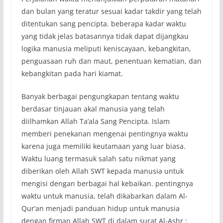
dan bulan yang teratur sesuai kadar takdir yang telah
ditentukan sang pencipta. beberapa kadar waktu
yang tidak jelas batasannya tidak dapat dijangkau
logika manusia meliputi keniscayaan, kebangkitan,
penguasaan ruh dan maut, penentuan kematian, dan
kebangkitan pada hari kiamat.
Banyak berbagai pengungkapan tentang waktu
berdasar tinjauan akal manusia yang telah
diilhamkan Allah Ta’ala Sang Pencipta. Islam
memberi penekanan mengenai pentingnya waktu
karena juga memiliki keutamaan yang luar biasa.
Waktu luang termasuk salah satu nikmat yang
diberikan oleh Allah SWT kepada manusia untuk
mengisi dengan berbagai hal kebaikan. pentingnya
waktu untuk manusia, telah dikabarkan dalam Al-
Qur’an menjadi panduan hidup untuk manusia
dengan firman Allah SWT di dalam surat Al-Ashr :