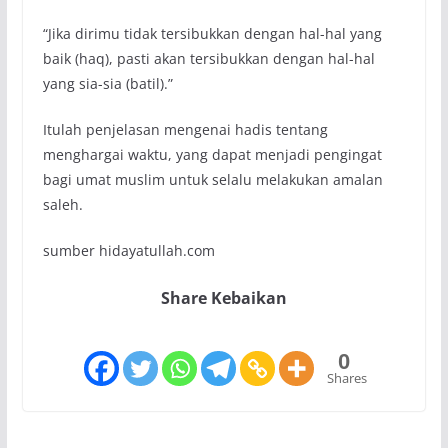
“Jika dirimu tidak tersibukkan dengan hal-hal yang
baik (haq), pasti akan tersibukkan dengan hal-hal
yang sia-sia (batil).”
Itulah penjelasan mengenai hadis tentang
menghargai waktu, yang dapat menjadi pengingat
bagi umat muslim untuk selalu melakukan amalan
saleh.
sumber hidayatullah.com
Share Kebaikan
0
Shares