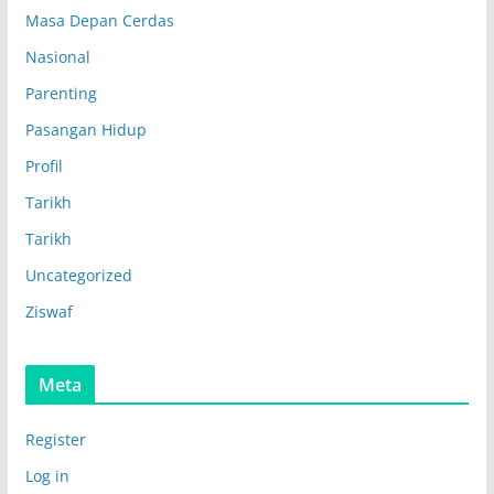
Masa Depan Cerdas
Nasional
Parenting
Pasangan Hidup
Profil
Tarikh
Tarikh
Uncategorized
Ziswaf
Meta
Register
Log in