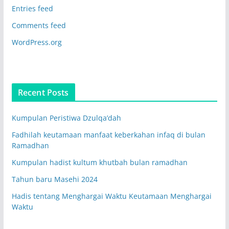
Entries feed
Comments feed
WordPress.org
Recent Posts
Kumpulan Peristiwa Dzulqa’dah
Fadhilah keutamaan manfaat keberkahan infaq di bulan
Ramadhan
Kumpulan hadist kultum khutbah bulan ramadhan
Tahun baru Masehi 2024
Hadis tentang Menghargai Waktu Keutamaan Menghargai
Waktu