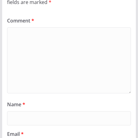
fields are marked
*
Comment
*
Name
*
Email
*