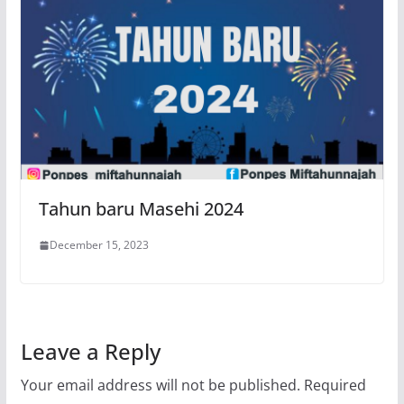
Tahun baru Masehi 2024
December 15, 2023
Leave a Reply
Your email address will not be published.
Required