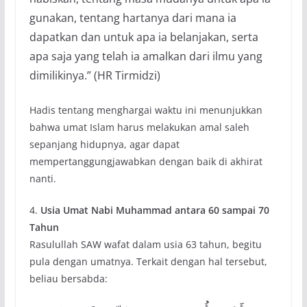
gunakan, tentang hartanya dari mana ia
dapatkan dan untuk apa ia belanjakan, serta
apa saja yang telah ia amalkan dari ilmu yang
dimilikinya.” (HR Tirmidzi)
Hadis tentang menghargai waktu ini menunjukkan
bahwa umat Islam harus melakukan amal saleh
sepanjang hidupnya, agar dapat
mempertanggungjawabkan dengan baik di akhirat
nanti.
4.
Usia Umat Nabi Muhammad antara 60 sampai 70
Tahun
Rasulullah SAW wafat dalam usia 63 tahun, begitu
pula dengan umatnya. Terkait dengan hal tersebut,
beliau bersabda: