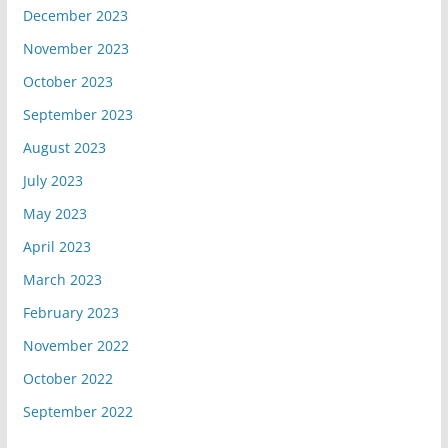
December 2023
November 2023
October 2023
September 2023
August 2023
July 2023
May 2023
April 2023
March 2023
February 2023
November 2022
October 2022
September 2022