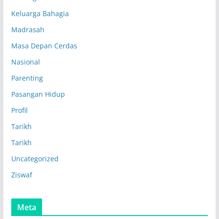
Keluarga Bahagia
Madrasah
Masa Depan Cerdas
Nasional
Parenting
Pasangan Hidup
Profil
Tarikh
Tarikh
Uncategorized
Ziswaf
Meta