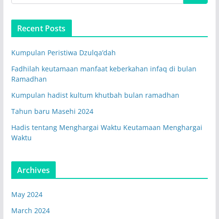
Recent Posts
Kumpulan Peristiwa Dzulqa’dah
Fadhilah keutamaan manfaat keberkahan infaq di bulan
Ramadhan
Kumpulan hadist kultum khutbah bulan ramadhan
Tahun baru Masehi 2024
Hadis tentang Menghargai Waktu Keutamaan Menghargai
Waktu
Archives
May 2024
March 2024