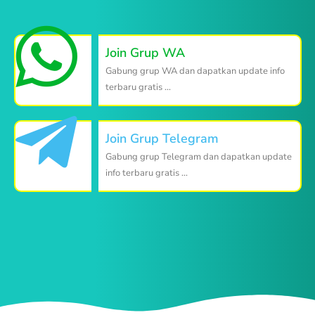
Join Grup WA
Gabung grup WA dan dapatkan update info
terbaru gratis ...
Join Grup Telegram
Gabung grup Telegram dan dapatkan update
info terbaru gratis ...