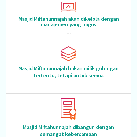
Masjid Miftahunnajah akan dikelola dengan
manajemen yang bagus
---
Masjid Miftahunnajah bukan milik golongan
tertentu, tetapi untuk semua
---
Masjid Miftahunnajah dibangun dengan
semangat kebersamaan