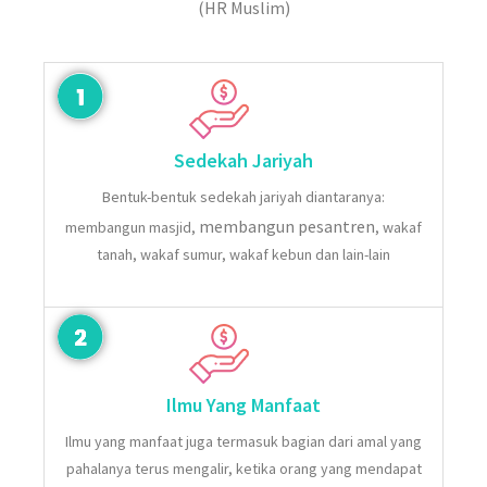
(HR Muslim)
Sedekah Jariyah
Bentuk-bentuk sedekah jariyah diantaranya:
membangun pesantren
membangun masjid,
, wakaf
tanah, wakaf sumur, wakaf kebun dan lain-lain
Ilmu Yang Manfaat
Ilmu yang manfaat juga termasuk bagian dari amal yang
pahalanya terus mengalir, ketika orang yang mendapat