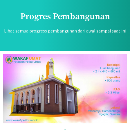
Progres Pembangunan
Lihat semua progress pembangunan dari awal sampai saat ini