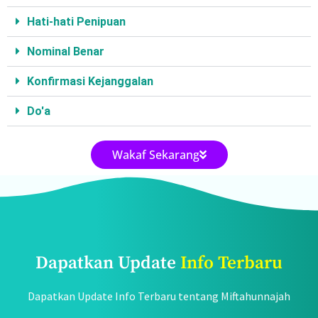
Hati-hati Penipuan
Nominal Benar
Konfirmasi Kejanggalan
Do'a
Wakaf Sekarang
Dapatkan Update
Info Terbaru
Dapatkan Update Info Terbaru tentang Miftahunnajah