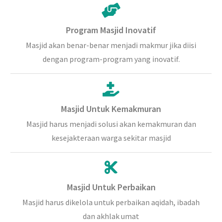
Program Masjid Inovatif
Masjid akan benar-benar menjadi makmur jika diisi
dengan program-program yang inovatif.
Masjid Untuk Kemakmuran
Masjid harus menjadi solusi akan kemakmuran dan
kesejakteraan warga sekitar masjid
Masjid Untuk Perbaikan
Masjid harus dikelola untuk perbaikan aqidah, ibadah
dan akhlak umat