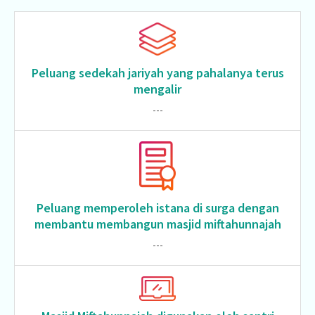
Peluang sedekah jariyah yang pahalanya terus
mengalir
---
Peluang memperoleh istana di surga dengan
membantu membangun masjid miftahunnajah
---