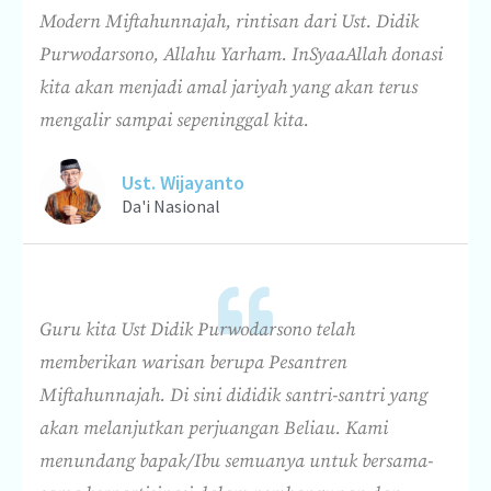
Modern Miftahunnajah, rintisan dari Ust. Didik
Purwodarsono, Allahu Yarham. InSyaaAllah donasi
kita akan menjadi amal jariyah yang akan terus
mengalir sampai sepeninggal kita.
Ust. Wijayanto
Da'i Nasional
Guru kita Ust Didik Purwodarsono telah
memberikan warisan berupa Pesantren
Miftahunnajah. Di sini dididik santri-santri yang
akan melanjutkan perjuangan Beliau. Kami
menundang bapak/Ibu semuanya untuk bersama-