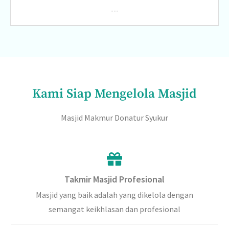
---
Kami Siap Mengelola Masjid
Masjid Makmur Donatur Syukur
Takmir Masjid Profesional
Masjid yang baik adalah yang dikelola dengan
semangat keikhlasan dan profesional