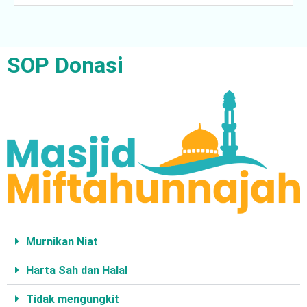
SOP Donasi
Murnikan Niat
Harta Sah dan Halal
Tidak mengungkit