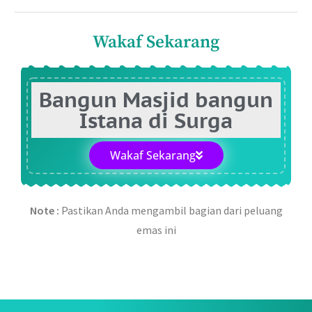
Wakaf Sekarang
Bangun Masjid bangun
Istana di Surga
Wakaf Sekarang
Note :
Pastikan Anda mengambil bagian dari peluang
emas ini