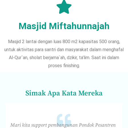
Masjid Miftahunnajah
Masjid 2 lantai dengan luas 800 m2 kapasitas 500 orang,
untuk aktivitas para santri dan masyarakat dalam menghafal
Al-Qur`an, sholat berjama`ah, dzikir, ta’lim. Saat ini dalam
proses finishing.
Simak Apa Kata Mereka
Mari kita support pembangunan Pondok Pesantren