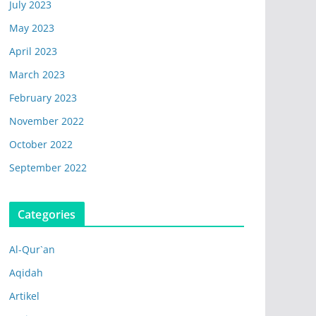
July 2023
May 2023
April 2023
March 2023
February 2023
November 2022
October 2022
September 2022
Categories
Al-Qur`an
Aqidah
Artikel