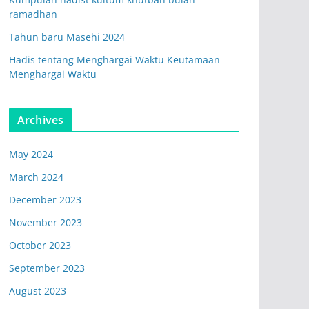
ramadhan
Tahun baru Masehi 2024
Hadis tentang Menghargai Waktu Keutamaan
Menghargai Waktu
Archives
May 2024
March 2024
December 2023
November 2023
October 2023
September 2023
August 2023