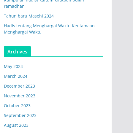
ramadhan
Tahun baru Masehi 2024
Hadis tentang Menghargai Waktu Keutamaan
Menghargai Waktu
Archives
May 2024
March 2024
December 2023
November 2023
October 2023
September 2023
August 2023