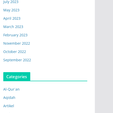
July 2023
May 2023
April 2023
March 2023
February 2023
November 2022
October 2022
September 2022
Categories
Al-Qur`an
Aqidah
Artikel