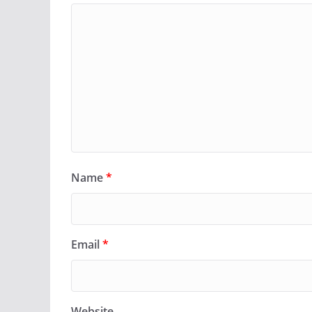
Name
*
Email
*
Website