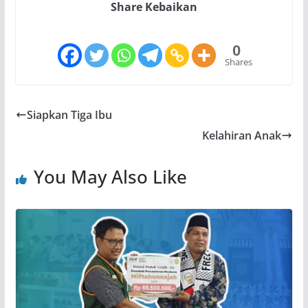
Share Kebaikan
0
Shares
Siapkan Tiga Ibu
Kelahiran Anak
You May Also Like