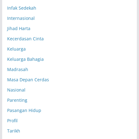
Infak Sedekah
Internasional
Jihad Harta
Kecerdasan Cinta
Keluarga
Keluarga Bahagia
Madrasah
Masa Depan Cerdas
Nasional
Parenting
Pasangan Hidup
Profil
Tarikh