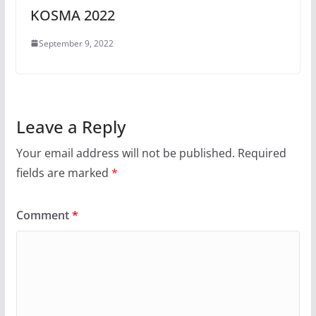
KOSMA 2022
September 9, 2022
Leave a Reply
Your email address will not be published.
Required
fields are marked
*
Comment
*