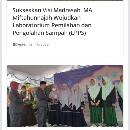
Sukseskan Visi Madrasah, MA
Miftahunnajah Wujudkan
Laboratorium Pemilahan dan
Pengolahan Sampah (LPPS)
September 16, 2022