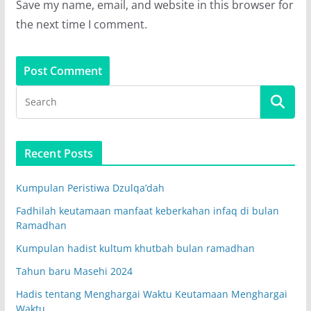
Save my name, email, and website in this browser for
the next time I comment.
Recent Posts
Kumpulan Peristiwa Dzulqa’dah
Fadhilah keutamaan manfaat keberkahan infaq di bulan
Ramadhan
Kumpulan hadist kultum khutbah bulan ramadhan
Tahun baru Masehi 2024
Hadis tentang Menghargai Waktu Keutamaan Menghargai
Waktu