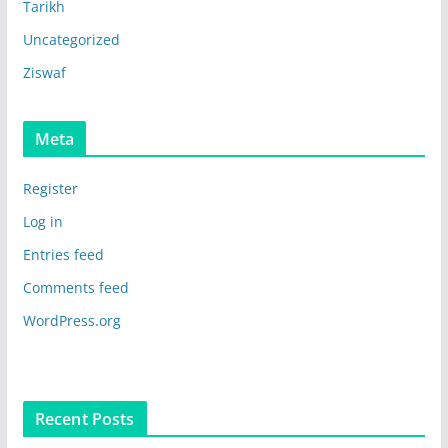
Tarikh
Uncategorized
Ziswaf
Meta
Register
Log in
Entries feed
Comments feed
WordPress.org
Recent Posts