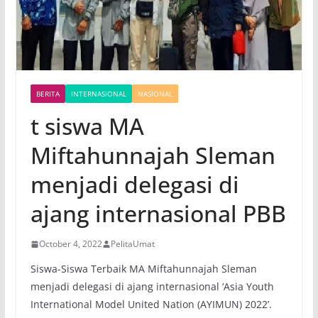
BERITA
INTERNASIONAL
NASIONAL
t siswa MA
Miftahunnajah Sleman
menjadi delegasi di
ajang internasional PBB
October 4, 2022
PelitaUmat
Siswa-Siswa Terbaik MA Miftahunnajah Sleman
menjadi delegasi di ajang internasional ‘Asia Youth
International Model United Nation (AYIMUN) 2022’.