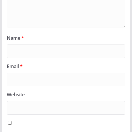
Name
*
Email
*
Website