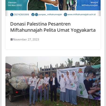
Donasi Palestina Pesantren
Miftahunnajah Pelita Umat Yogyakarta
November 27, 2023