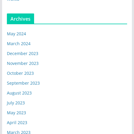
Archives
May 2024
March 2024
December 2023
November 2023
October 2023
September 2023
August 2023
July 2023
May 2023
April 2023
March 2023