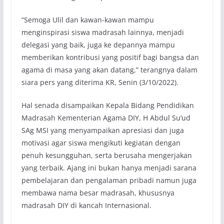
“Semoga Ulil dan kawan-kawan mampu
menginspirasi siswa madrasah lainnya, menjadi
delegasi yang baik, juga ke depannya mampu
memberikan kontribusi yang positif bagi bangsa dan
agama di masa yang akan datang,” terangnya dalam
siara pers yang diterima KR, Senin (3/10/2022).
Hal senada disampaikan Kepala Bidang Pendidikan
Madrasah Kementerian Agama DIY, H Abdul Su’ud
SAg MSI yang menyampaikan apresiasi dan juga
motivasi agar siswa mengikuti kegiatan dengan
penuh kesungguhan, serta berusaha mengerjakan
yang terbaik. Ajang ini bukan hanya menjadi sarana
pembelajaran dan pengalaman pribadi namun juga
membawa nama besar madrasah, khususnya
madrasah DIY di kancah Internasional.