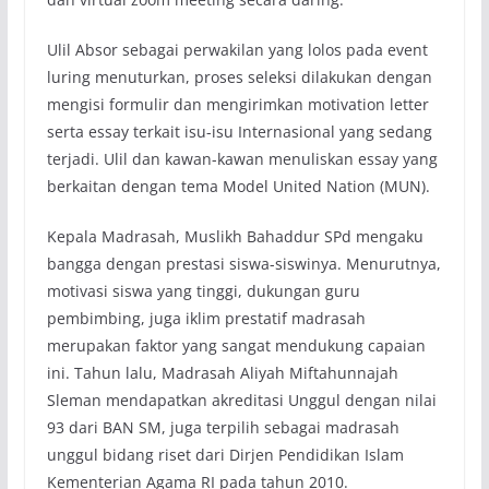
Ulil Absor sebagai perwakilan yang lolos pada event
luring menuturkan, proses seleksi dilakukan dengan
mengisi formulir dan mengirimkan motivation letter
serta essay terkait isu-isu Internasional yang sedang
terjadi. Ulil dan kawan-kawan menuliskan essay yang
berkaitan dengan tema Model United Nation (MUN).
Kepala Madrasah, Muslikh Bahaddur SPd mengaku
bangga dengan prestasi siswa-siswinya. Menurutnya,
motivasi siswa yang tinggi, dukungan guru
pembimbing, juga iklim prestatif madrasah
merupakan faktor yang sangat mendukung capaian
ini. Tahun lalu, Madrasah Aliyah Miftahunnajah
Sleman mendapatkan akreditasi Unggul dengan nilai
93 dari BAN SM, juga terpilih sebagai madrasah
unggul bidang riset dari Dirjen Pendidikan Islam
Kementerian Agama RI pada tahun 2010.