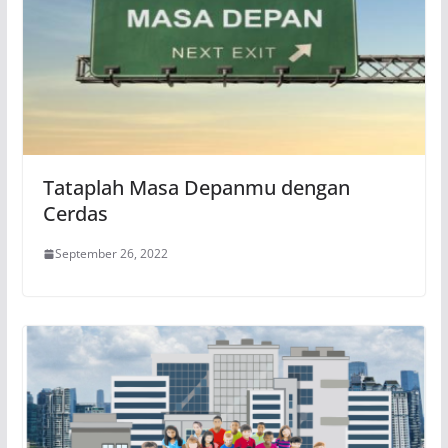
Tataplah Masa Depanmu dengan
Cerdas
September 26, 2022