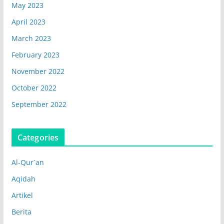
May 2023
April 2023
March 2023
February 2023
November 2022
October 2022
September 2022
Categories
Al-Qur`an
Aqidah
Artikel
Berita