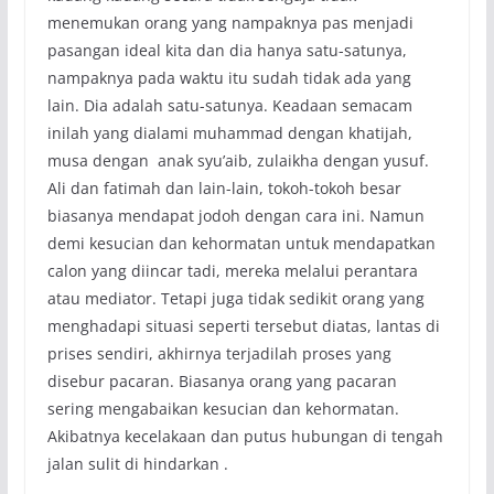
menemukan orang yang nampaknya pas menjadi
pasangan ideal kita dan dia hanya satu-satunya,
nampaknya pada waktu itu sudah tidak ada yang
lain. Dia adalah satu-satunya. Keadaan semacam
inilah yang dialami muhammad dengan khatijah,
musa dengan anak syu’aib, zulaikha dengan yusuf.
Ali dan fatimah dan lain-lain, tokoh-tokoh besar
biasanya mendapat jodoh dengan cara ini. Namun
demi kesucian dan kehormatan untuk mendapatkan
calon yang diincar tadi, mereka melalui perantara
atau mediator. Tetapi juga tidak sedikit orang yang
menghadapi situasi seperti tersebut diatas, lantas di
prises sendiri, akhirnya terjadilah proses yang
disebur pacaran. Biasanya orang yang pacaran
sering mengabaikan kesucian dan kehormatan.
Akibatnya kecelakaan dan putus hubungan di tengah
jalan sulit di hindarkan .