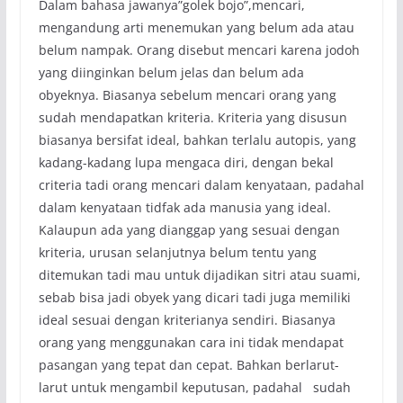
Dalam bahasa jawanya”golek bojo”,mencari,
mengandung arti menemukan yang belum ada atau
belum nampak. Orang disebut mencari karena jodoh
yang diinginkan belum jelas dan belum ada
obyeknya. Biasanya sebelum mencari orang yang
sudah mendapatkan kriteria. Kriteria yang disusun
biasanya bersifat ideal, bahkan terlalu autopis, yang
kadang-kadang lupa mengaca diri, dengan bekal
criteria tadi orang mencari dalam kenyataan, padahal
dalam kenyataan tidfak ada manusia yang ideal.
Kalaupun ada yang dianggap yang sesuai dengan
kriteria, urusan selanjutnya belum tentu yang
ditemukan tadi mau untuk dijadikan sitri atau suami,
sebab bisa jadi obyek yang dicari tadi juga memiliki
ideal sesuai dengan kriterianya sendiri. Biasanya
orang yang menggunakan cara ini tidak mendapat
pasangan yang tepat dan cepat. Bahkan berlarut-
larut untuk mengambil keputusan, padahal sudah