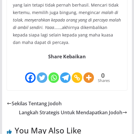
yang lain tetapi tidak pernah berhasil. Mencari tidak
kertemu, memilih juga bingung, mengincar
malah di
tolak, menyerahkan kepada orang yang di percaya malah
di ambil sendiri. Yaaa
……,akhirnya dikembalikan
kepada siapa lagi selain kepada yang maha kuasa
dan maha dapat di percaya.
Share Kebaikan
0
Shares
Sekilas Tentang Jodoh
Langkah Strategis Untuk Mendapatkan Jodoh
You May Also Like