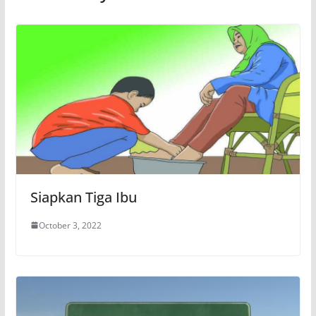
Siapkan Tiga Ibu
October 3, 2022