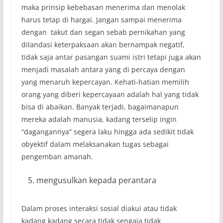
maka prinsip kebebasan menerima dan menolak
harus tetap di hargai. Jangan sampai menerima
dengan takut dan segan sebab pernikahan yang
dilandasi keterpaksaan akan bernampak negatif,
tidak saja antar pasangan suami istri tetapi juga akan
menjadi masalah antara yang di percaya dengan
yang menaruh kepercayan. Kehati-hatian memilih
orang yang diberi kepercayaan adalah hal yang tidak
bisa di abaikan. Banyak terjadi, bagaimanapun
mereka adalah manusia, kadang terselip ingin
“dagangannya” segera laku hingga ada sedikit tidak
obyektif dalam melaksanakan tugas sebagai
pengemban amanah.
mengusulkan kepada perantara
Dalam proses interaksi sosial diakui atau tidak
kadang kadang secara tidak sengaja tidak