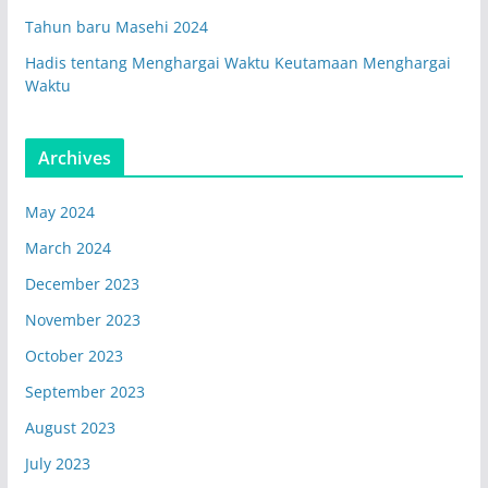
Tahun baru Masehi 2024
Hadis tentang Menghargai Waktu Keutamaan Menghargai
Waktu
Archives
May 2024
March 2024
December 2023
November 2023
October 2023
September 2023
August 2023
July 2023