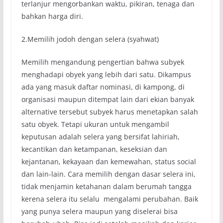
terlanjur mengorbankan waktu, pikiran, tenaga dan
bahkan harga diri.
2.Memilih jodoh dengan selera (syahwat)
Memilih mengandung pengertian bahwa subyek
menghadapi obyek yang lebih dari satu. Dikampus
ada yang masuk daftar nominasi, di kampong, di
organisasi maupun ditempat lain dari ekian banyak
alternative tersebut subyek harus menetapkan salah
satu obyek. Tetapi ukuran untuk mengambil
keputusan adalah selera yang bersifat lahiriah,
kecantikan dan ketampanan, keseksian dan
kejantanan, kekayaan dan kemewahan, status social
dan lain-lain. Cara memilih dengan dasar selera ini,
tidak menjamin ketahanan dalam berumah tangga
kerena selera itu selalu mengalami perubahan. Baik
yang punya selera maupun yang diselerai bisa