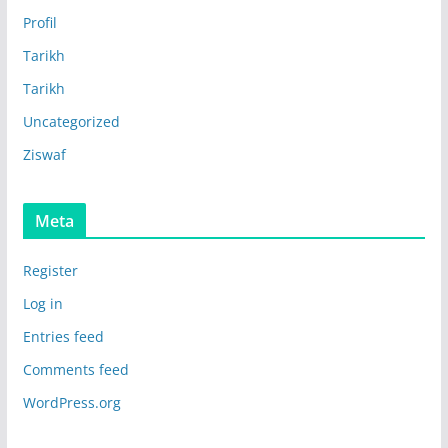
Profil
Tarikh
Tarikh
Uncategorized
Ziswaf
Meta
Register
Log in
Entries feed
Comments feed
WordPress.org